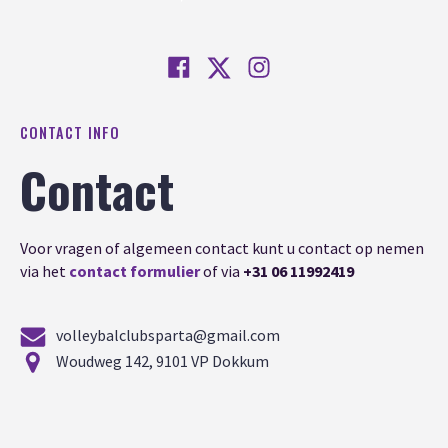
CONTACT INFO
Contact
Voor vragen of algemeen contact kunt u contact op nemen
via het
contact formulier
of via
+31 06 11992419
volleybalclubsparta@gmail.com
Woudweg 142, 9101 VP Dokkum