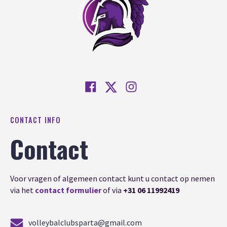
CONTACT INFO
Contact
Voor vragen of algemeen contact kunt u contact op nemen
via het
contact formulier
of via
+31 06 11992419
volleybalclubsparta@gmail.com