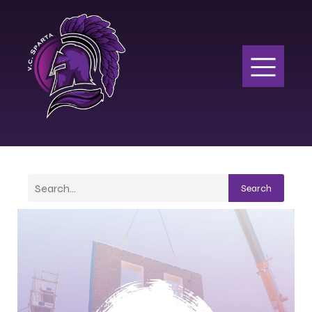
Search