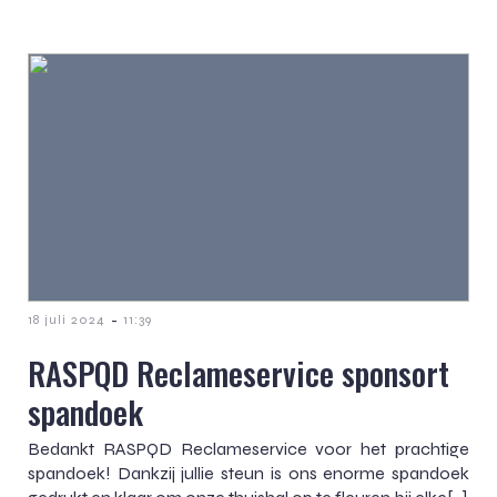
-
18 juli 2024
11:39
RASPQD Reclameservice sponsort
spandoek
Bedankt RASPQD Reclameservice voor het prachtige
spandoek! Dankzij jullie steun is ons enorme spandoek