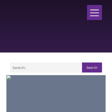
Search