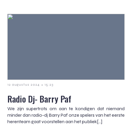
-
12 augustus 2024
15:23
Radio Dj- Barry Paf
We zijn supertrots om aan te kondigen dat niemand
minder dan radio-dj Barry Paf onze spelers van het eerste
herenteam gaat voorstellen aan het publiek[…]