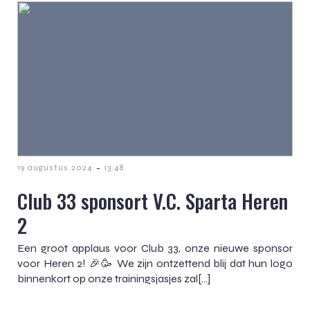
-
19 augustus 2024
13:48
Club 33 sponsort V.C. Sparta Heren
2
Een groot applaus voor Club 33, onze nieuwe sponsor
voor Heren 2! 🎉🥳 We zijn ontzettend blij dat hun logo
binnenkort op onze trainingsjasjes zal[…]